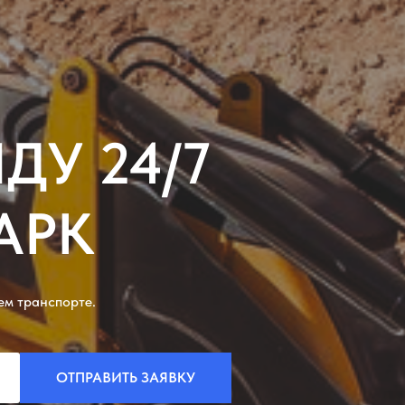
ДУ 24/7
АРК
ем транспорте.
ОТПРАВИТЬ ЗАЯВКУ