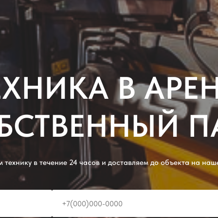
ХНИКА В АРЕН
БСТВЕННЫЙ П
 технику в течение 24 часов и доставляем до объекта на наш