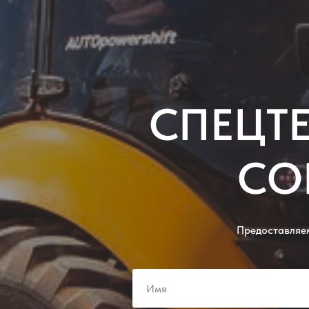
СПЕЦТЕ
СО
Предоставляем