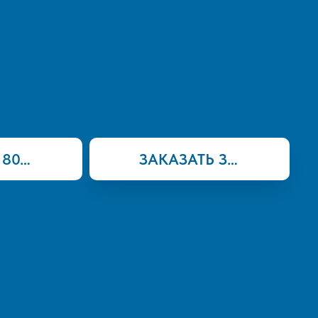
+7 906 803 16 21
ЗАКАЗАТЬ ЗВОНОК