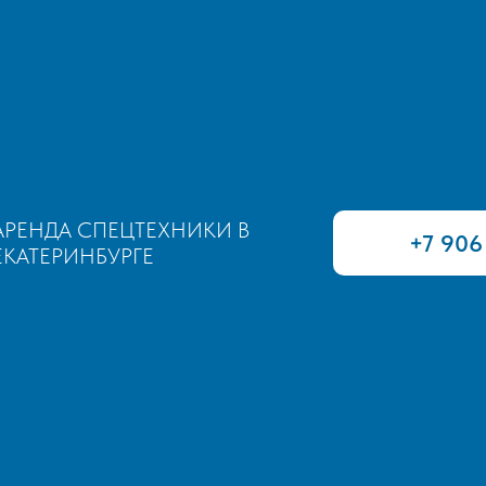
АРЕНДА СПЕЦТЕХНИКИ В
ЕКАТЕРИНБУРГЕ