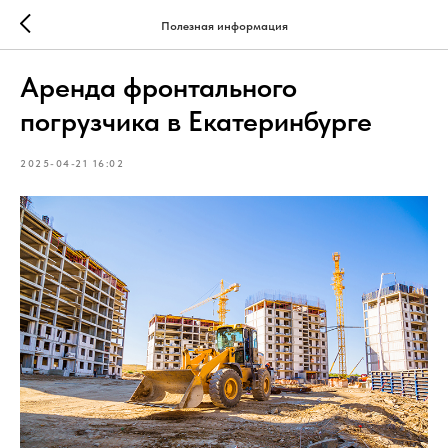
Полезная информация
Аренда фронтального
погрузчика в Екатеринбурге
2025-04-21 16:02