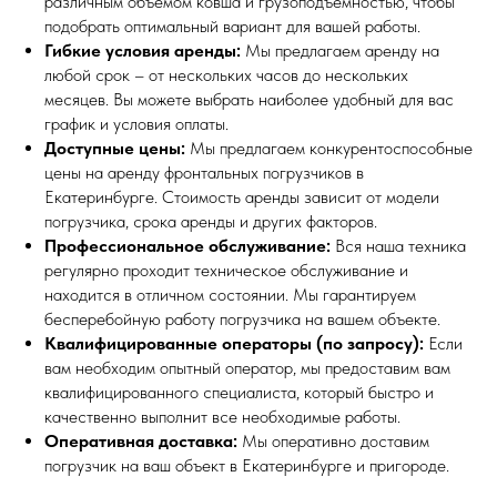
различным объемом ковша и грузоподъемностью, чтобы
подобрать оптимальный вариант для вашей работы.
Гибкие условия аренды:
Мы предлагаем аренду на
любой срок – от нескольких часов до нескольких
месяцев. Вы можете выбрать наиболее удобный для вас
график и условия оплаты.
Доступные цены:
Мы предлагаем конкурентоспособные
цены на аренду фронтальных погрузчиков в
Екатеринбурге. Стоимость аренды зависит от модели
погрузчика, срока аренды и других факторов.
Профессиональное обслуживание:
Вся наша техника
регулярно проходит техническое обслуживание и
находится в отличном состоянии. Мы гарантируем
бесперебойную работу погрузчика на вашем объекте.
Квалифицированные операторы (по запросу):
Если
вам необходим опытный оператор, мы предоставим вам
квалифицированного специалиста, который быстро и
качественно выполнит все необходимые работы.
Оперативная доставка:
Мы оперативно доставим
погрузчик на ваш объект в Екатеринбурге и пригороде.