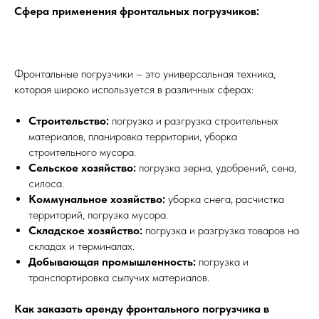
Сфера применения фронтальных погрузчиков:
Фронтальные погрузчики – это универсальная техника,
которая широко используется в различных сферах:
Строительство:
погрузка и разгрузка строительных
материалов, планировка территории, уборка
строительного мусора.
Сельское хозяйство:
погрузка зерна, удобрений, сена,
силоса.
Коммунальное хозяйство:
уборка снега, расчистка
территорий, погрузка мусора.
Складское хозяйство:
погрузка и разгрузка товаров на
складах и терминалах.
Добывающая промышленность:
погрузка и
транспортировка сыпучих материалов.
Как заказать аренду фронтального погрузчика в