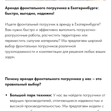
Аренда фронтального погрузчика в Екатеринбурге:
быстро, выгодно, надежно!
Ищете фронтальный погрузчик в аренду в Екатеринбурге?
Вам нужно быстро и эффективно выполнить погрузочно-
разгрузочные работы, расчистить территорию или
переместить сыпучие материалы? Мы предлагаем широкий
выбор фронтальных погрузчиков различной
грузоподъемности и комплектации для решения любых ваших
задач.
Почему аренда фронтального погрузчика у нас – это
правильный выбор?
Большой парк техники:
У нас вы найдете погрузчики от
ведущих производителей, отличающиеся надежностью и
высокой производительностью. Мы предлагаем модели с