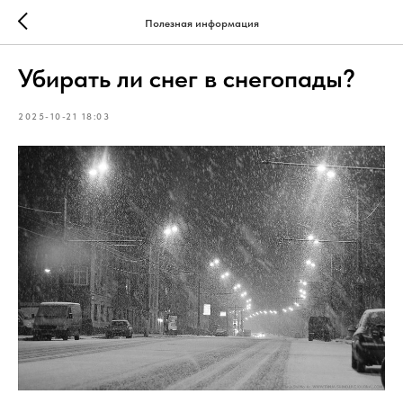
Полезная информация
Убирать ли снег в снегопады?
2025-10-21 18:03