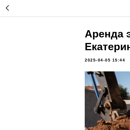
Аренда э
Екатери
2025-04-05 15:44