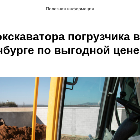
Полезная информация
кскаватора погрузчика в
нбурге по выгодной цене